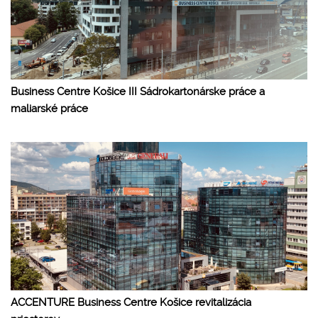
Business Centre Košice III Sádrokartonárske práce a
maliarské práce
ACCENTURE Business Centre Košice revitalizácia