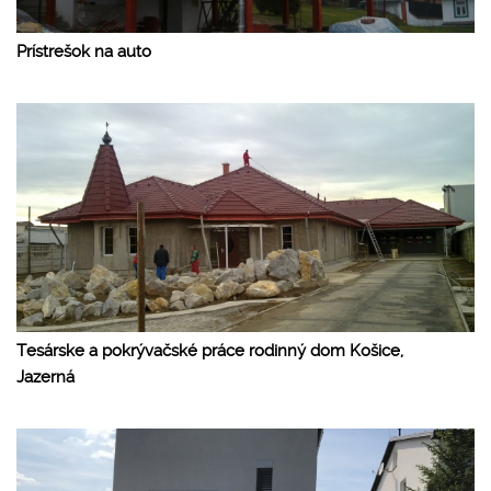
Prístrešok na auto
Tesárske a pokrývačské práce rodinný dom Košice,
Jazerná