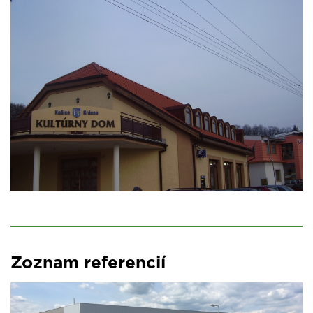
Zoznam referencií