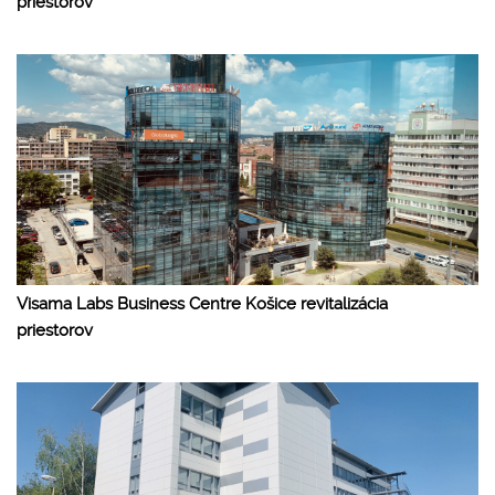
priestorov
Visama Labs Business Centre Košice revitalizácia
priestorov