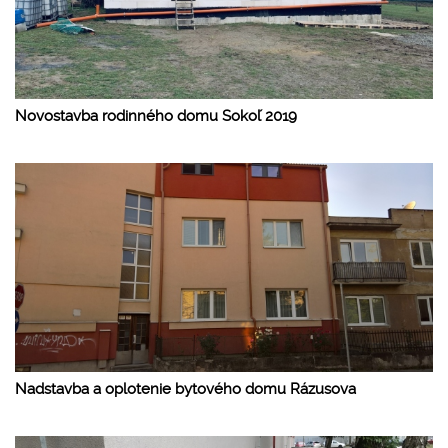
Novostavba rodinného domu Sokoľ 2019
Nadstavba a oplotenie bytového domu Rázusova