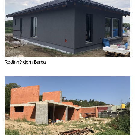
Rodinný dom Barca