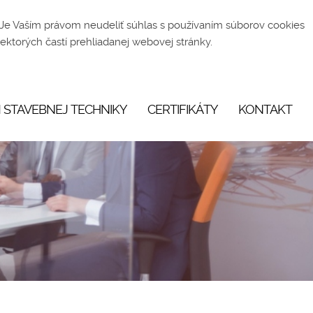
 Je Vaším právom neudeliť súhlas s používaním súborov cookies
ektorých častí prehliadanej webovej stránky.
 STAVEBNEJ TECHNIKY
CERTIFIKÁTY
KONTAKT