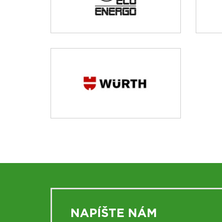
NAPÍŠTE NÁM