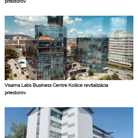
priestorov
Visama Labs Business Centre Košice revitalizácia
priestorov