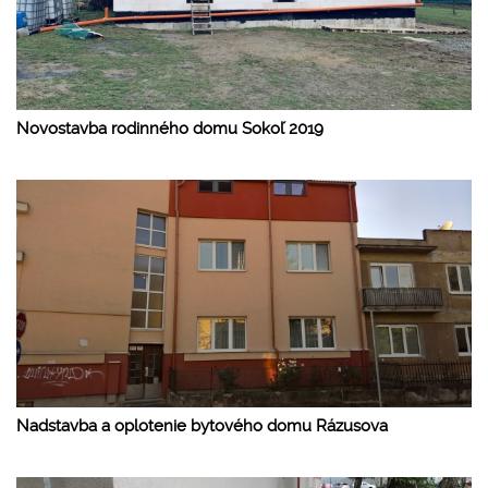
Novostavba rodinného domu Sokoľ 2019
Nadstavba a oplotenie bytového domu Rázusova