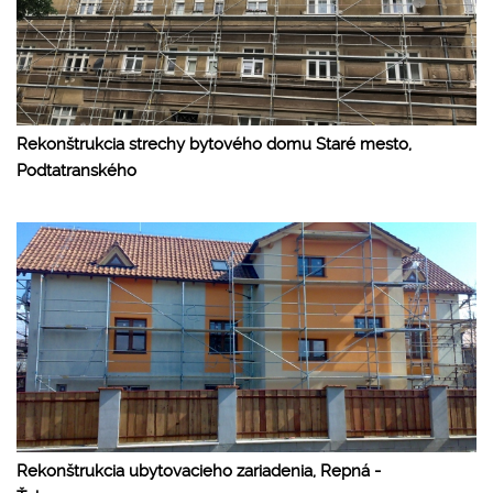
Rekonštrukcia strechy bytového domu Staré mesto,
Podtatranského
Rekonštrukcia ubytovacieho zariadenia, Repná -