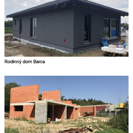
Rodinný dom Barca