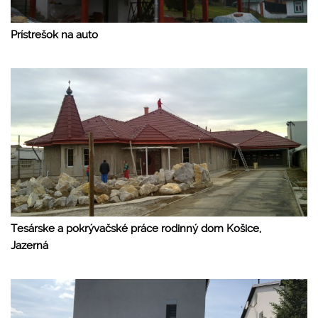
Prístrešok na auto
Tesárske a pokrývačské práce rodinný dom Košice,
Jazerná