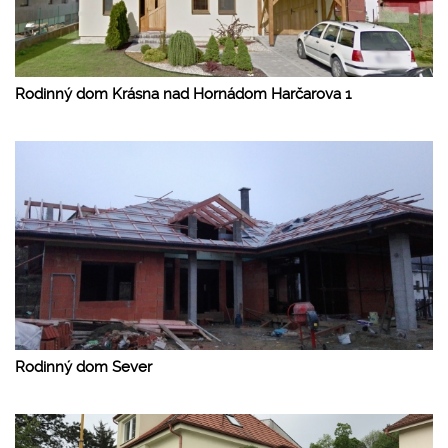
Rodinný dom Krásna nad Hornádom Harčarova 1
Rodinný dom Sever