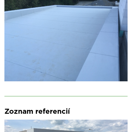
Zoznam referencií