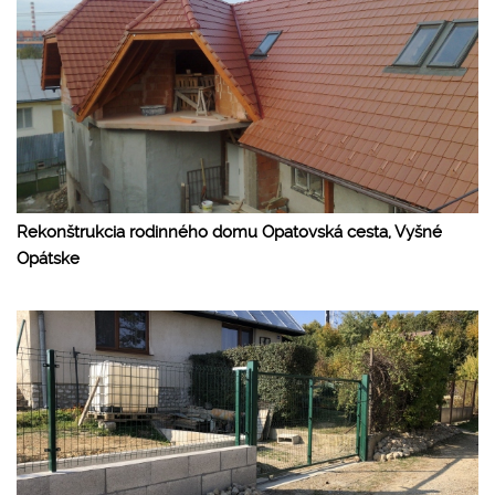
Rekonštrukcia rodinného domu Opatovská cesta, Vyšné
Opátske