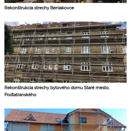
Rekonštrukcia strechy Beniakovce
Rekonštrukcia strechy bytového domu Staré mesto,
Podtatranského