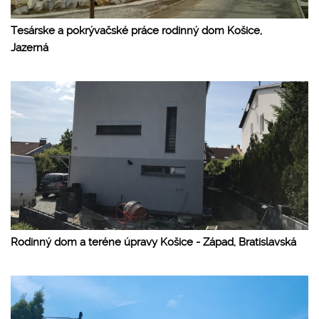
Tesárske a pokrývačské práce rodinný dom Košice,
Jazerná
Rodinný dom a teréne úpravy Košice - Západ, Bratislavská