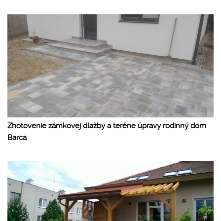
Zhotovenie zámkovej dlažby a teréne úpravy rodinný dom
Barca