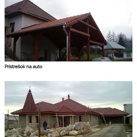
Prístrešok na auto