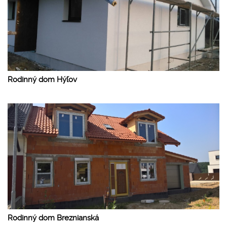
Rodinný dom Hýľov
Rodinný dom Breznianská