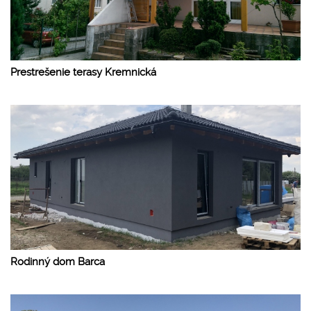
Prestrešenie terasy Kremnická
Rodinný dom Barca