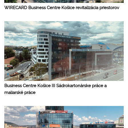
WIRECARD Business Centre Košice revitalizácia priestorov
Business Centre Košice III Sádrokartonárske práce a
maliarské práce