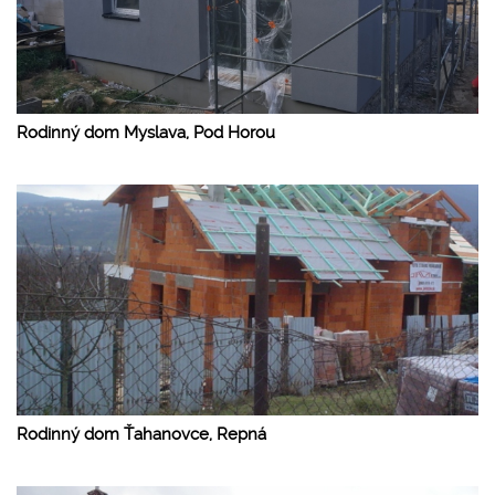
Rodinný dom Myslava, Pod Horou
Rodinný dom Ťahanovce, Repná