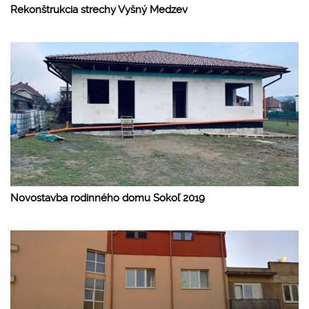
Rekonštrukcia strechy Vyšný Medzev
Novostavba rodinného domu Sokoľ 2019