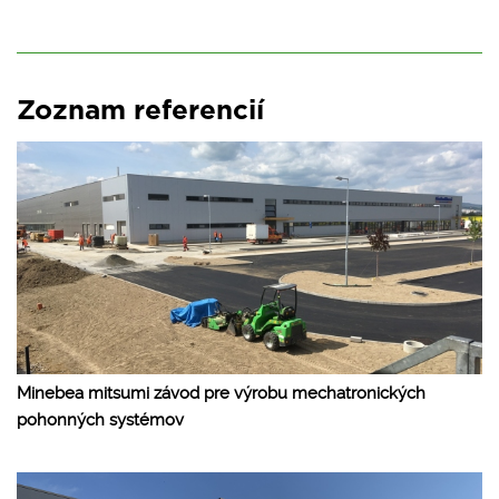
Zoznam referencií
Minebea mitsumi závod pre výrobu mechatronických
pohonných systémov