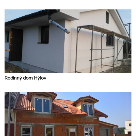
Rodinný dom Hýľov