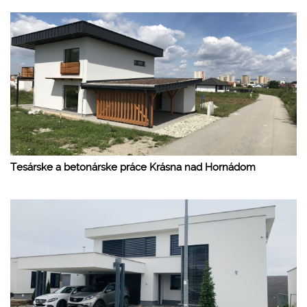
Tesárske a betonárske práce Krásna nad Hornádom