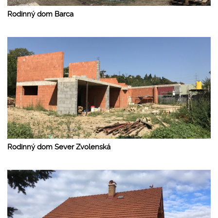
Rodinný dom Barca
Rodinný dom Sever Zvolenská