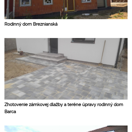
Rodinný dom Breznianská
Zhotovenie zámkovej dlažby a teréne úpravy rodinný dom
Barca