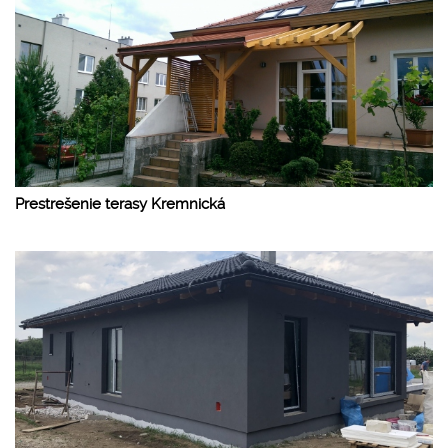
Prestrešenie terasy Kremnická