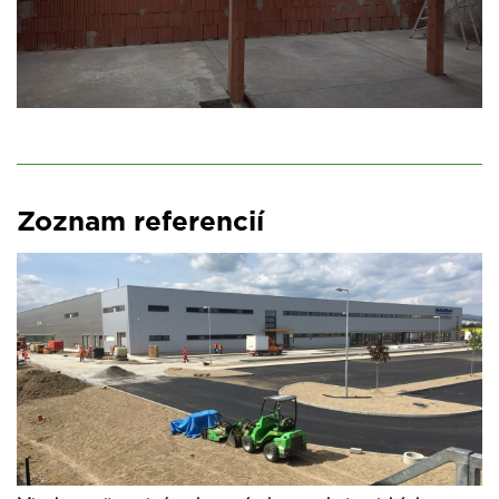
Zoznam referencií