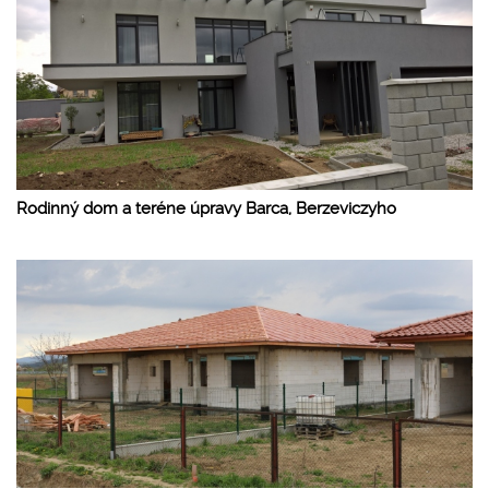
Rodinný dom a teréne úpravy Barca, Berzeviczyho