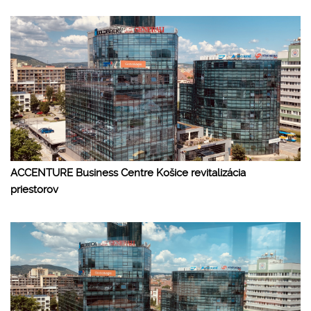
ACCENTURE Business Centre Košice revitalizácia
priestorov