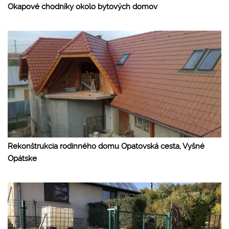
Okapové chodníky okolo bytových domov
Rekonštrukcia rodinného domu Opatovská cesta, Vyšné
Opátske