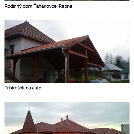
Rodinný dom Ťahanovce, Repná
Prístrešok na auto