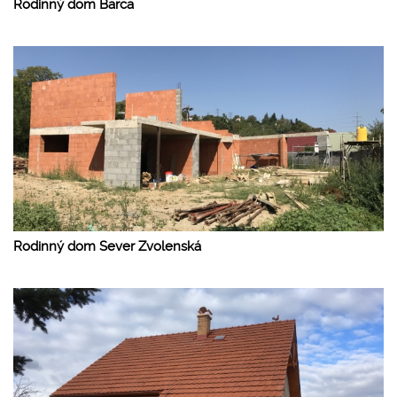
Rodinný dom Barca
Rodinný dom Sever Zvolenská