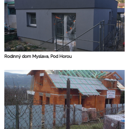
Rodinný dom Myslava, Pod Horou