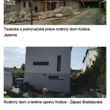
Tesárske a pokrývačské práce rodinný dom Košice,
Jazerná
Rodinný dom a teréne úpravy Košice - Západ, Bratislavská