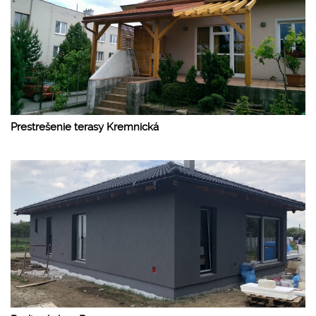
Prestrešenie terasy Kremnická