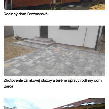
Rodinný dom Breznianská
Zhotovenie zámkovej dlažby a teréne úpravy rodinný dom
Barca