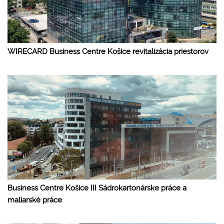
WIRECARD Business Centre Košice revitalizácia priestorov
Business Centre Košice III Sádrokartonárske práce a
maliarské práce