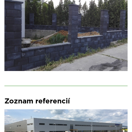
Zoznam referencií