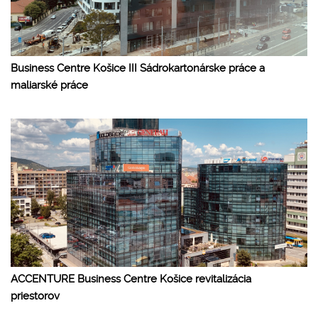
Business Centre Košice III Sádrokartonárske práce a
maliarské práce
ACCENTURE Business Centre Košice revitalizácia
priestorov