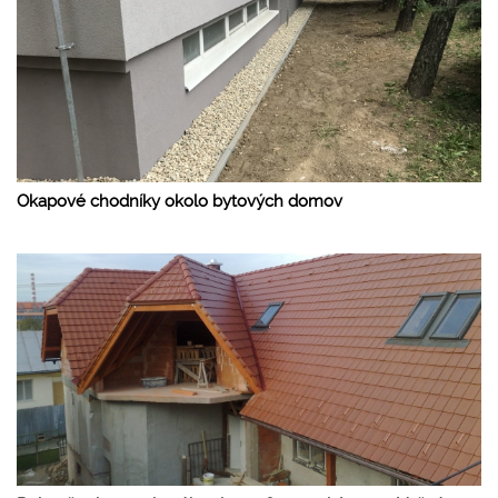
Okapové chodníky okolo bytových domov