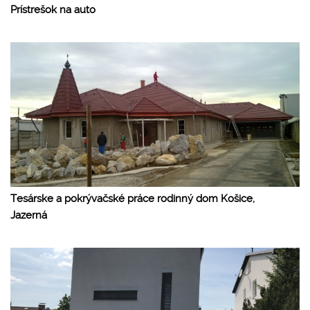
Prístrešok na auto
Tesárske a pokrývačské práce rodinný dom Košice,
Jazerná