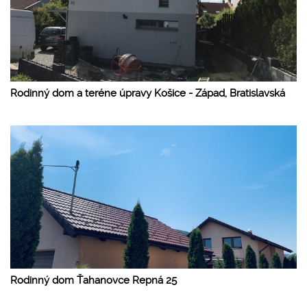
Rodinný dom a teréne úpravy Košice - Západ, Bratislavská
Rodinný dom Ťahanovce Repná 25