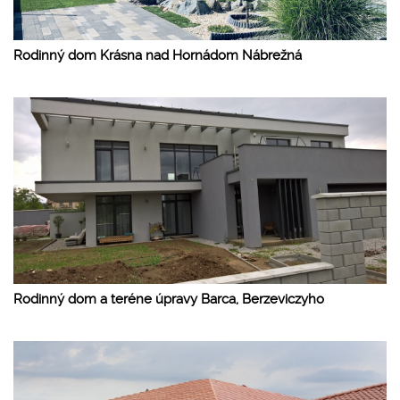
Rodinný dom Krásna nad Hornádom Nábrežná
Rodinný dom a teréne úpravy Barca, Berzeviczyho