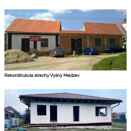
Rekonštrukcia strechy Vyšný Medzev