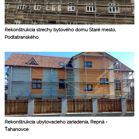
Rekonštrukcia strechy bytového domu Staré mesto,
Podtatranského
Rekonštrukcia ubytovacieho zariadenia, Repná -
Ťahanovce