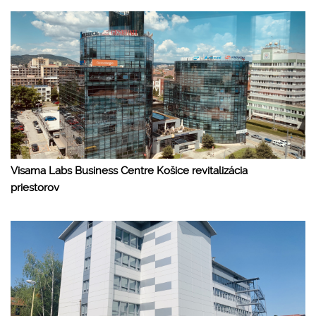
Visama Labs Business Centre Košice revitalizácia
priestorov