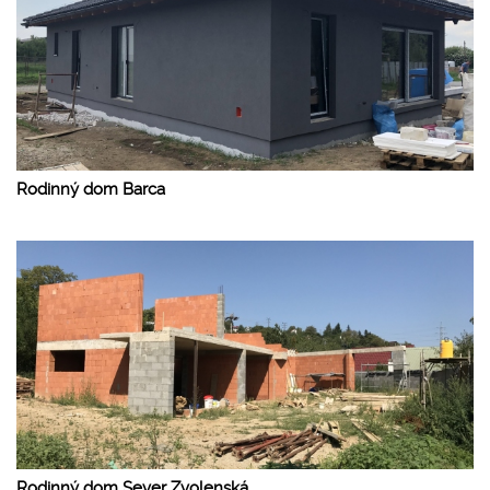
Rodinný dom Barca
Rodinný dom Sever Zvolenská