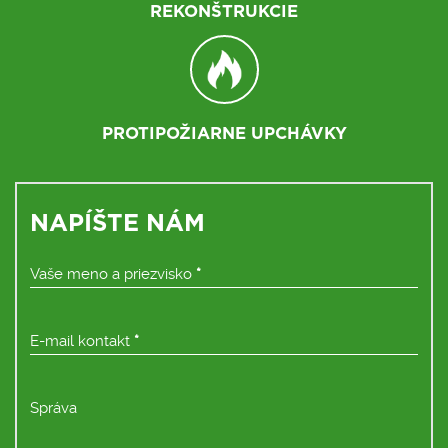
REKONŠTRUKCIE
PROTIPOŽIARNE UPCHÁVKY
NAPÍŠTE NÁM
Vaše meno a priezvisko
*
E-mail kontakt
*
Správa